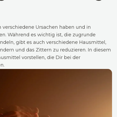
nn verschiedene Ursachen haben und in
en. Während es wichtig ist, die zugrunde
ndeln, gibt es auch verschiedene Hausmittel,
ndern und das Zittern zu reduzieren. In diesem
smittel vorstellen, die Dir bei der
n.