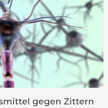
mittel gegen Zittern