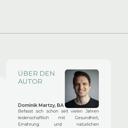
ÜBER DEN
AUTOR
Dominik Martzy, BA
Befasst sich schon seit vielen Jahren
leidenschaftlich mit Gesundheit,
Ernährung und natürlichen