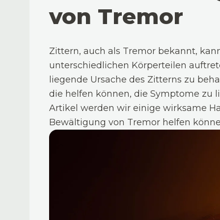
von Tremor
Zittern, auch als Tremor bekannt, ka
unterschiedlichen Körperteilen auftret
liegende Ursache des Zitterns zu beha
die helfen können, die Symptome zu li
Artikel werden wir einige wirksame Hau
Bewältigung von Tremor helfen könne