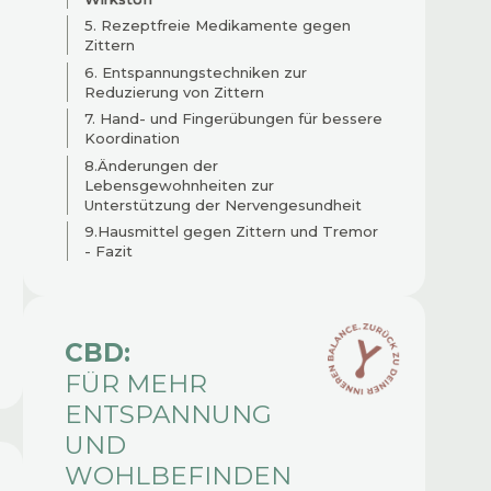
5. Rezeptfreie Medikamente gegen
Zittern
6. Entspannungstechniken zur
Reduzierung von Zittern
7. Hand- und Fingerübungen für bessere
Koordination
8.Änderungen der
Lebensgewohnheiten zur
Unterstützung der Nervengesundheit
9.Hausmittel gegen Zittern und Tremor
- Fazit
CBD:
FÜR MEHR
ENTSPANNUNG
UND
WOHLBEFINDEN