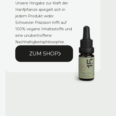
Unsere Hingabe zur Kraft der
Hanfpflanze spiegelt sich in
jedem Produkt wider.
Schweizer Präzision trifft auf
100% vegane Inhaltsstoffe und
eine unübertroffene
Nachhaltigkeitsphilosophie.
ZUM SHOP