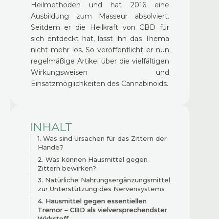
Heilmethoden und hat 2016 eine
Ausbildung zum Masseur absolviert.
Seitdem er die Heilkraft von CBD für
sich entdeckt hat, lässt ihn das Thema
nicht mehr los. So veröffentlicht er nun
regelmäßige Artikel über die vielfältigen
Wirkungsweisen und
Einsatzmöglichkeiten des Cannabinoids.
INHALT
1. Was sind Ursachen für das Zittern der
Hände?
2. Was können Hausmittel gegen
Zittern bewirken?
3. Natürliche Nahrungsergänzungsmittel
zur Unterstützung des Nervensystems
4. Hausmittel gegen essentiellen
Tremor – CBD als vielversprechendster
Wirkstoff